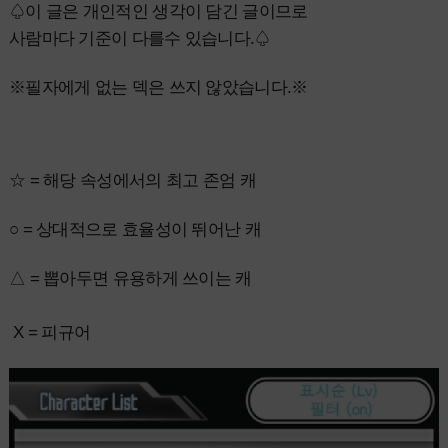
♤이 글은 개인적인 생각이 담긴 글이므로
사람마다 기준이 다를수 있습니다.♤
※필자에게 없는 덱은 쓰지 않았습니다.※
☆ = 해당 속성에서의 최고 존엄 캐
○ = 상대적으로 효율성이 뛰어난 캐
△ = 뽑아두면 유용하게 쓰이는 캐
X = 피규어