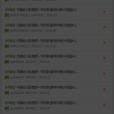
공략&팁
각종보스및 혼탑1~100층 클리어 해드리겠습니..
0
168906788322
조회수:108
| 16.04.26
공략&팁
각종보스및 혼탑1~100층 클리어 해드리겠습니..
0
168906788322
조회수:79
| 16.04.26
공략&팁
각종보스및 혼탑1~100층 클리어 해드리겠습니..
0
168906788322
조회수:53
| 16.04.26
공략&팁
각종보스및 혼탑1~100층 클리어 해드리겠습니..
0
uys6e66e6
조회수:65
| 16.04.25
공략&팁
각종보스및 혼탑1~100층 클리어 해드리겠습니..
0
uys6e66e6
조회수:54
| 16.04.25
공략&팁
각종보스및 혼탑1~100층 클리어 해드리겠습니..
0
uys6e66e6
조회수:79
| 16.04.25
공략&팁
각종보스및 혼탑1~100층 클리어 해드리겠습니..
0
uys6e66e6
조회수:67
| 16.04.25