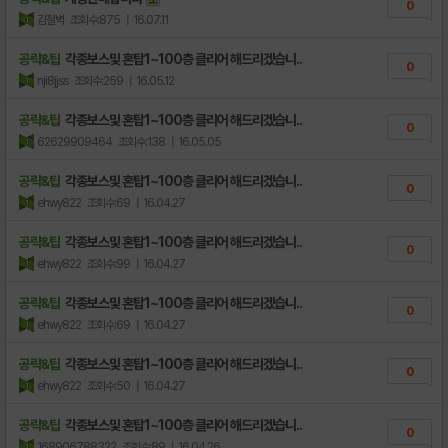
0
김철벽
조회수:875
| 16.07.11
공략&팁
각종보스및 혼탑1~100층 클리어 해드리겠습니..
0
nji8jjss
조회수:259
| 16.05.12
공략&팁
각종보스및 혼탑1~100층 클리어 해드리겠습니..
0
62629909464
조회수:138
| 16.05.05
공략&팁
각종보스및 혼탑1~100층 클리어 해드리겠습니..
0
ehwy822
조회수:69
| 16.04.27
공략&팁
각종보스및 혼탑1~100층 클리어 해드리겠습니..
0
ehwy822
조회수:99
| 16.04.27
공략&팁
각종보스및 혼탑1~100층 클리어 해드리겠습니..
0
ehwy822
조회수:69
| 16.04.27
공략&팁
각종보스및 혼탑1~100층 클리어 해드리겠습니..
0
ehwy822
조회수:50
| 16.04.27
공략&팁
각종보스및 혼탑1~100층 클리어 해드리겠습니..
0
168906788322
조회수:89
| 16.04.26