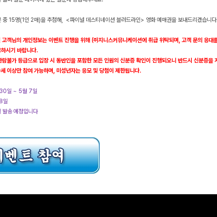
중 15명(1인 2매)을 추첨해,
<파이널 데스티네이션 블러드라인>
영화 예매권을 보내드리겠습니다
 고객님의 개인정보는 이벤트 진행을 위해 ㈜지니스커뮤니케이션에 취급 위탁되며, 고객 문의 응대를 
고하시기 바랍니다.
관람불가 등급으로 입장 시 동반인을 포함한 모든 인원의 신분증 확인이 진행되오니 반드시 신분증을 
9세 이상만 참여 가능하며, 미성년자는 응모 및 당첨이 제한됩니다.
30일 ~ 5월 7일
8일
일 발송 예정입니다