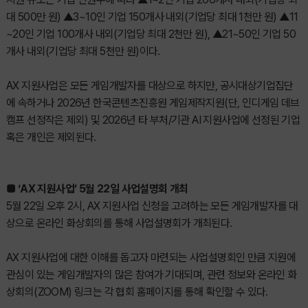
대 500만 원) ▲3~10인 기업 150개사 내외(기업당 최대 1천만 원) ▲11
~20인 기업 100개사 내외(기업당 최대 2천만 원), ▲21~50인 기업 50
개사 내외(기업당 최대 5천만 원)이다.
AX 지원사업은 모든 게임개발자를 대상으로 하지만, 공시대상기업집단
에 속하거나 2026년 한국콘텐츠진흥원 게임제작지원(단, 인디게임 데브
캠프 선정작은 제외) 및 2026년 타 부처/기관 AI 지원사업에 선정된 기업
혹은 개인은 제외된다.
■ ‘AX 지원사업’ 5월 22일 사업설명회 개최
5월 22일 오후 2시, AX 지원사업 신청을 고려하는 모든 게임개발자를 대
상으로 온라인 화상회의를 통해 사업설명회가 개최된다.
AX 지원사업에 대한 이해를 돕고자 마련되는 사업설명회인 만큼 지원에
관심이 있는 게임개발자의 많은 참여가 기대되며, 관련 정보와 온라인 화
상회의(ZOOM) 링크는 각 협회 홈페이지를 통해 확인할 수 있다.