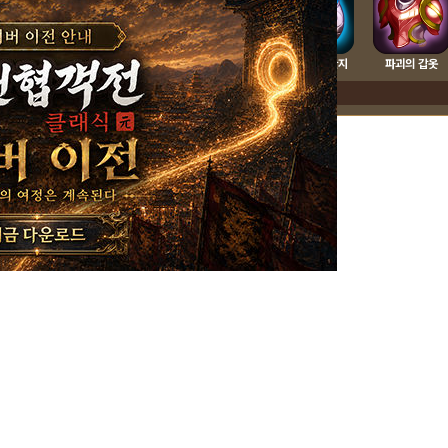
빛의 보호 반지
화염의 보호 반지
나무의 보호 반지
물의 보호 반지
파괴의 갑옷
더보기▼