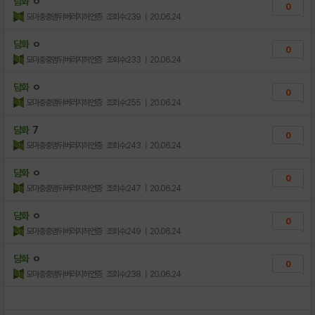
담화
ㅇ
0
모마충충앰뒤버러지허언증
조회수:239
| 20.06.24
담화
ㅇ
0
모마충충앰뒤버러지허언증
조회수:233
| 20.06.24
담화
ㅇ
0
모마충충앰뒤버러지허언증
조회수:255
| 20.06.24
담화
7
0
모마충충앰뒤버러지허언증
조회수:243
| 20.06.24
담화
ㅇ
0
모마충충앰뒤버러지허언증
조회수:247
| 20.06.24
담화
ㅇ
0
모마충충앰뒤버러지허언증
조회수:249
| 20.06.24
담화
ㅇ
0
모마충충앰뒤버러지허언증
조회수:238
| 20.06.24