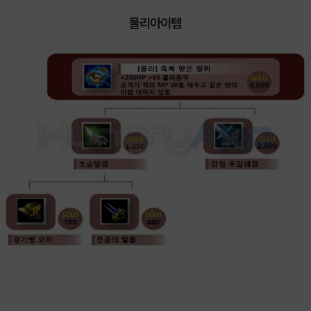
물리아이템