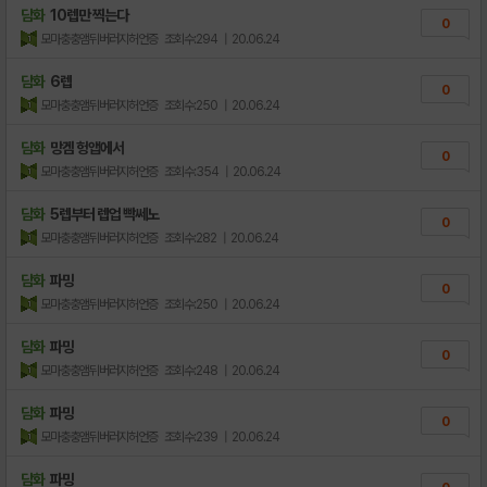
담화
10렙만 찍는다
0
모마충충앰뒤버러지허언증
조회수:294
| 20.06.24
담화
6렙
0
모마충충앰뒤버러지허언증
조회수:250
| 20.06.24
담화
망겜 헝앱에서
0
모마충충앰뒤버러지허언증
조회수:354
| 20.06.24
담화
5렙부터 렙업 빡쎄노
0
모마충충앰뒤버러지허언증
조회수:282
| 20.06.24
담화
파밍
0
모마충충앰뒤버러지허언증
조회수:250
| 20.06.24
담화
파밍
0
모마충충앰뒤버러지허언증
조회수:248
| 20.06.24
담화
파밍
0
모마충충앰뒤버러지허언증
조회수:239
| 20.06.24
담화
파밍