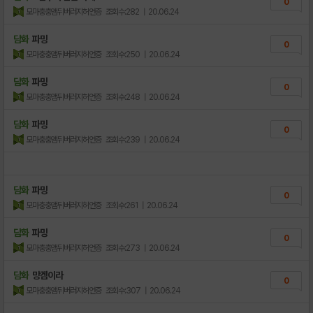
0
모마충충앰뒤버러지허언증
조회수:282
| 20.06.24
담화
파밍
0
모마충충앰뒤버러지허언증
조회수:250
| 20.06.24
담화
파밍
0
모마충충앰뒤버러지허언증
조회수:248
| 20.06.24
담화
파밍
0
모마충충앰뒤버러지허언증
조회수:239
| 20.06.24
담화
파밍
0
모마충충앰뒤버러지허언증
조회수:261
| 20.06.24
담화
파밍
0
모마충충앰뒤버러지허언증
조회수:273
| 20.06.24
담화
망겜이라
0
모마충충앰뒤버러지허언증
조회수:307
| 20.06.24