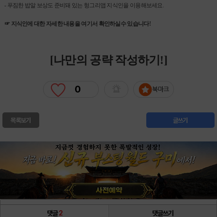
- 푸짐한 밥알 보상도 준비돼 있는 헝그리앱 지식인을 이용해보세요.
☞ 지식인에 대한 자세한 내용을 여기서 확인하실수 있습니다!
[나만의 공략 작성하기!]
0
북마크
목록보기
글쓰기
댓글
2
댓글쓰기