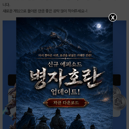
니다.
새로운 게임으로 돌아온 만큼 좋은 공략 많이 적어주세요~!
X