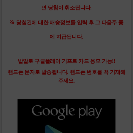
면 당첨이 취소됩니다.
※ 당첨건에 대한 배송정보를 입력 후 그 다음주 중
에 지급됩니다.
밥알로
구글플레이 기프트 카드 응모
가능!!
핸드폰 문자로 발송됩니다. 핸드폰 번호를 꼭 기재해
주세요.