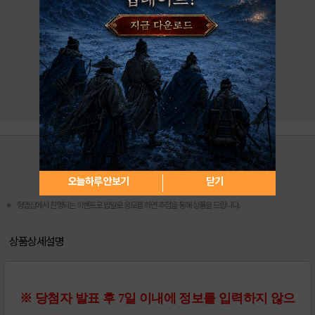
오늘하루 안보기
닫기
※
헝앱샵에서 진행되는 이벤트로 밥알로 응모를 하면 추첨을 통해 상품을 드립니다.
상품상세설명
※ 당첨자 발표 후 7일 이내에 정보를 입력하지 않으