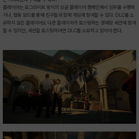
플레이어는 로그라이트 방식의 싱글 플레이어 캠페인에서 임무를 수행하
거나, 협동 모드를 통해 친구들과 함께 게임에 참여할 수 있다. DLC를 소
유하지 않은 플레이어도 다른 플레이어가 호스팅하는 경매장 세션에 참여
할 수 있지만, 세션을 호스팅하려면 DLC를 소유하고 있어야 한다.