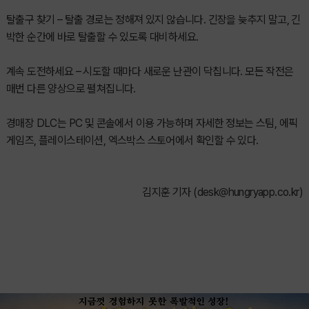
탈출구 찾기 – 탈출 경로는 정해져 있지 않습니다. 긴장을 늦추지 말고, 긴
박한 순간에 바로 탈출할 수 있도록 대비하세요.
계속 도전하세요 – 시도할 때마다 새로운 난관이 닥칩니다. 모든 작전은
매번 다른 양상으로 펼쳐집니다.
경매장 DLC는 PC 및 콘솔에서 이용 가능하며 자세한 정보는 스팀, 에픽
게임즈, 플레이스테이션, 엑스박스 스토어에서 확인할 수 있다.
김지훈 기자 (
desk@hungryapp.co.kr
)