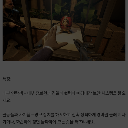
특징:
내부 연락책 – 내부 정보원과 긴밀히 협력하여 경매장 보안 시스템을 뚫으
세요.
골동품과 사치품 – 경보 장치를 해제하고 신속 정확하게 경비원 몰래 지나
가거나, 화끈하게 정면 돌파하여 모든 것을 터뜨리세요.