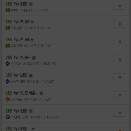
인증
뉴비인증
0
adiz
조회수:18
| 15.12.02
인증
뉴비 인증!
0
소화불량
조회수:15
| 15.12.02
인증
뉴비 인증!
0
소화불량
조회수:17
| 15.12.02
인증
뉴비 인증~
0
스마일레사
조회수:20
| 15.12.01
인증
뉴비인증
0
선량한서민
조회수:18
| 15.12.01
인증
뉴비 인증 꺄올~
0
전기폰트
조회수:21
| 15.12.01
인증
뉴비인증
0
☆닐리리맘보
조회수:17
| 15.12.01
인증
뉴비인증~