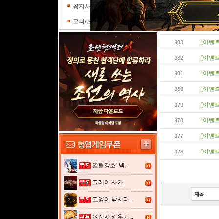
공지사항
[이벤트
985
문의/건의
[이벤트
984
[이벤트
983
[이벤트
982
[이벤트
981
[이벤트
980
[이벤트
979
[이벤트
978
[이벤트
977
[이벤트
976
열혈강호: 넥...
그레이 사가
고양이 낚시터...
여전사 키우기...