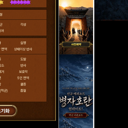
형
단
각성
기어
화
실명
 면역
상태이상 반사
통
도발
감소
반사
제거
보호막
면
5인 면역
감
쿨증
(적군)
흡혈