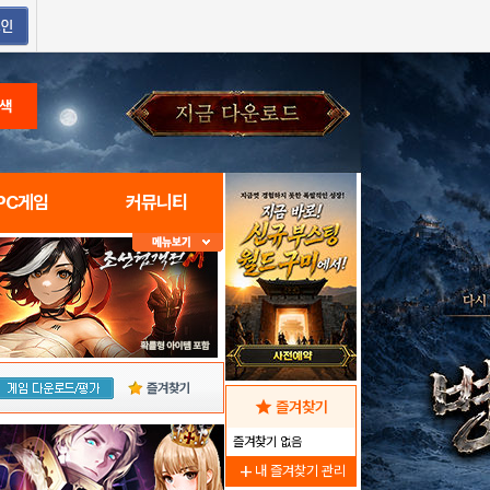
색
PC게임
커뮤니티
즐겨찾기
star
즐겨찾기
즐겨찾기 없음
add
내 즐겨찾기 관리