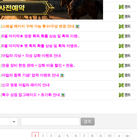
]
혁명단 리메이크 기념! 업적 이벤트 안내
퀀트
]
영웅/장비 특별 패키지 상품 안내
퀀트
]
스페셜 패키지 구매 가능 횟수/구성 변경 안내
퀀트
]
6월 마지막★ 영웅 획득 확률 상승 및 획득 이벤..
퀀트
]
6월 마지막★ 펫 획득 확률 상승 및 획득 이벤트..
퀀트
]
아킬라 각성 + 각성 강화 이벤트 안내
퀀트
]
전용 장비 한정 판매 + 강화 비용 할인 + 전용..
퀀트
]
아킬라 합류 기념! 업적 이벤트 안내
퀀트
]
신규 영웅 아킬라 패키지 안내
퀀트
]
특수 상점 업그레이드 + 초기화 안내
퀀트
1
2
3
4
5
6
7
8
9
10