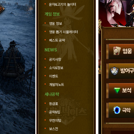
윤마&고기의 놀이터
게임 정보
영웅 정보
영웅 뽑기 시뮬레이터
베스트 공략
NEWS
공지사항
소식&정보
이벤트
개발자노트
세나공략
등급표
공략&팁
무한의탑
보스전