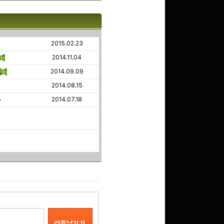
2015.02.23
2014.11.04
2014.09.09
2014.08.15
2014.07.18