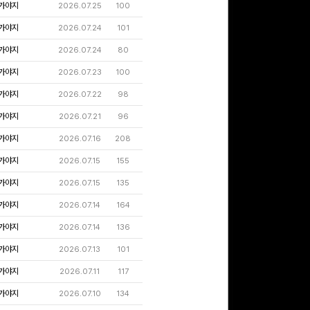
가야지
2026.07.25
100
가야지
2026.07.24
101
가야지
2026.07.24
80
가야지
2026.07.23
100
가야지
2026.07.22
98
가야지
2026.07.21
96
가야지
2026.07.16
208
가야지
2026.07.15
155
가야지
2026.07.15
135
가야지
2026.07.14
164
가야지
2026.07.14
136
가야지
2026.07.13
101
가야지
2026.07.11
117
가야지
2026.07.10
134