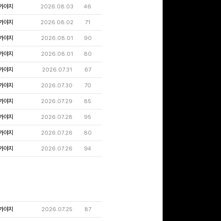
가야지
2026.08.03
46
가야지
2026.08.02
71
가야지
2026.08.01
90
가야지
2026.08.01
80
가야지
2026.07.31
67
가야지
2026.07.30
70
가야지
2026.07.29
85
가야지
2026.07.28
95
가야지
2026.07.26
80
가야지
2026.07.26
94
가야지
2026.07.25
87