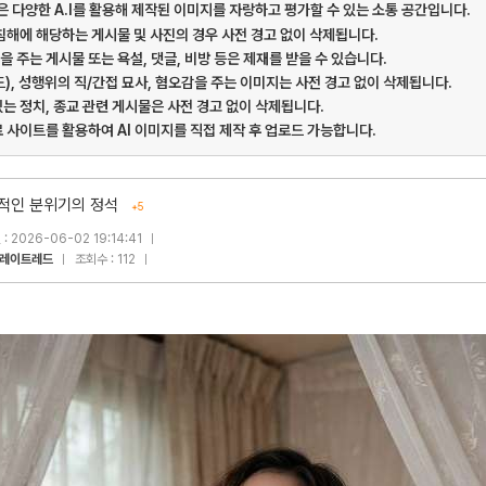
게시판은 다양한 A.I를 활용해 제작된 이미지를 자랑하고 평가할 수 있는 소통 공간입니다.
 침해에 해당하는 게시물 및 사진의 경우 사전 경고 없이 삭제됩니다.
을 주는 게시물 또는 욕설, 댓글, 비방 등은 제재를 받을 수 있습니다.
드), 성행위의 직/간접 묘사, 혐오감을 주는 이미지는 사전 경고 없이 삭제됩니다.
있는 정치, 종교 관련 게시물은 사전 경고 없이 삭제됩니다.
료 사이트를 활용하여 AI 이미지를 직접 제작 후 업로드 가능합니다.
적인 분위기의 정석
+5
: 2026-06-02 19:14:41
레이트레드
조회수 : 112