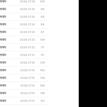
가야지
2026.07.26
109
가야지
2026.07.25
96
가야지
2026.07.25
99
가야지
2026.07.24
99
가야지
2026.07.24
81
가야지
2026.07.23
104
가야지
2026.07.22
111
가야지
2026.07.21
97
가야지
2026.07.16
219
가야지
2026.07.15
160
가야지
2026.07.15
139
가야지
2026.07.14
166
가야지
2026.07.14
136
가야지
2026.07.13
101