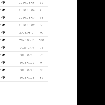
가야지
2026.08.05
39
가야지
2026.08.04
46
가야지
2026.08.03
63
가야지
2026.08.02
83
가야지
2026.08.01
97
가야지
2026.08.01
100
가야지
2026.07.31
72
가야지
2026.07.30
73
가야지
2026.07.29
91
가야지
2026.07.28
99
가야지
2026.07.26
89