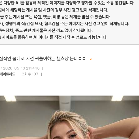
게시판은 다양한 A.I를 활용해 제작된 이미지를 자랑하고 평가할 수 있는 소통 공간입니다.
 침해에 해당하는 게시물 및 사진의 경우 사전 경고 없이 삭제됩니다.
을 주는 게시물 또는 욕설, 댓글, 비방 등은 제재를 받을 수 있습니다.
드), 성행위의 직/간접 묘사, 혐오감을 주는 이미지는 사전 경고 없이 삭제됩니다.
있는 정치, 종교 관련 게시물은 사전 경고 없이 삭제됩니다.
료 사이트를 활용하여 AI 이미지를 직접 제작 후 업로드 가능합니다.
실적인 몸매로 시선 싹쓸이하는 헬스장 눈나ㄷㄷ
+5
: 2026-05-10 21:14:16
레이트레드
조회수 : 87