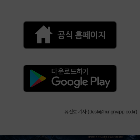
유진호 기자 (
desk@hungryapp.co.kr
)