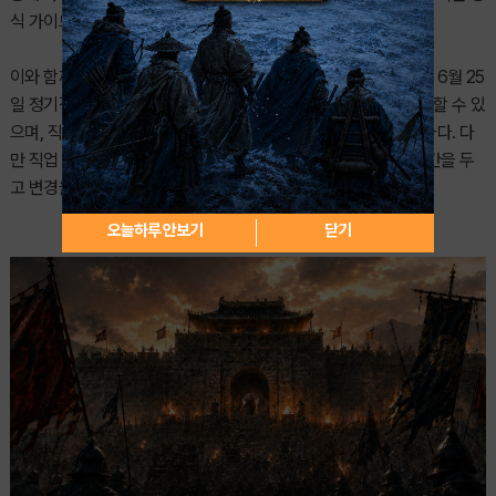
식 가이드를 통해 확인할 수 있다.
이와 함께 ‘직업 변경권’ 시스템도 한시적으로 오픈된다. 유저들은 6월 25
일 정기점검 이후부터 7월 2일 정기점검 전까지 직업 변경을 진행할 수 있
으며, 직업 변경에 필요한 아이템 역시 같은 기간 동안 구매 가능하다. 다
만 직업 변경권 아이템은 정기점검과 함께 삭제되므로 충분한 시간을 두
고 변경을 완료해야 한다.
오늘하루 안보기
닫기