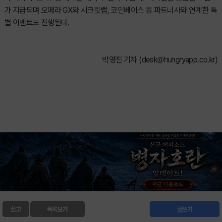
가 지급되며 오페라 GX와 시크릿랩, 코인베이스 등 파트너사와 연계한 특
별 이벤트도 진행된다.
박영진 기자 (
desk@hungryapp.co.kr
)
신고
목록보기
글쓰기