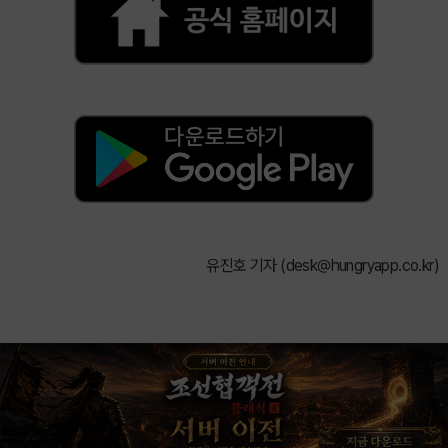
유진호 기자 (
desk@hungryapp.co.kr
)