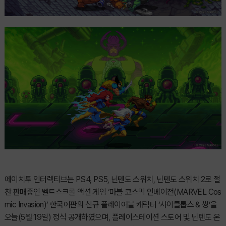
에이치투 인터렉티브는 PS4, PS5, 닌텐도 스위치, 닌텐도 스위치 2로 절
찬 판매중인 벨트스크롤 액션 게임 ‘마블 코스믹 인베이전(MARVEL Cos
mic Invasion)’ 한국어판의 신규 플레이어블 캐릭터 ‘사이클롭스 & 씽’을
오늘(5월 19일) 정식 공개하였으며, 플레이스테이션 스토어 및 닌텐도 온