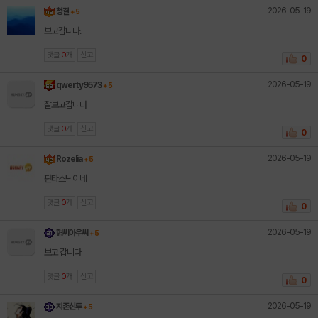
2026-05-19
청결
+ 5
보고갑니다.
댓글
0
개
신고
0
2026-05-19
qwerty9573
+ 5
잘보고갑니다
댓글
0
개
신고
0
2026-05-19
Rozelia
+ 5
판타스틱이네
댓글
0
개
신고
0
2026-05-19
형씨아우씨
+ 5
보고 갑니다
댓글
0
개
신고
0
2026-05-19
지존신투
+ 5