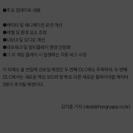
■주요 업데이트 내용
●캐릭터 및 애니메이션 모션 개선
●레벨 및 환경 요소 조정
●UX/UI 및 오디오 개선
●네트워크 및 멀티플레이 환경 안정화
●그 외 게임 플레이 시 발생하는 각종 버그 수정
이 외에도 올 연말에 선보일 예정인 두 번째 DLC에도 주목하라. 두 번째
DLC에서는 새로운 게임 모드와 함께 또 다른 새로운 플레이어블 캐릭터
2명이 추가될 예정이다.
김지훈 기자 (
desk@hungryapp.co.kr
)