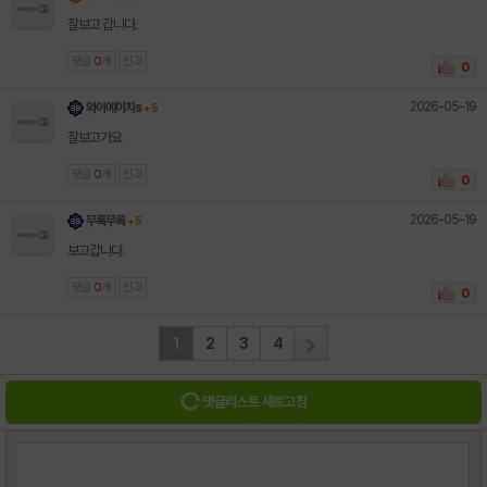
잘보고 갑니다.
댓글
0
개
신고
0
2026-05-19
와이에이치s
+ 5
잘보고가요
댓글
0
개
신고
0
2026-05-19
무록무록
+ 5
보고갑니다.
댓글
0
개
신고
0
1
2
3
4
댓글리스트 새로고침