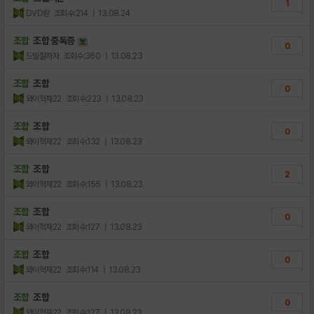
1
DVD랑
조회수:214
| 13.08.24
조합
조합 중독증
0
드빌잘하자
조회수:360
| 13.08.23
조합
조합
0
와이혁재22
조회수:223
| 13.08.23
조합
조합
0
와이혁재22
조회수:132
| 13.08.23
조합
조합
2
와이혁재22
조회수:155
| 13.08.23
조합
조합
0
와이혁재22
조회수:127
| 13.08.23
조합
조합
0
와이혁재22
조회수:114
| 13.08.23
조합
조합
0
와이혁재22
조회수:127
| 13.08.23