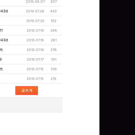
2015.08.07
207
343d
2015.07.28
433
2015.07.25
152
11
2015.07.19
246
343d
2015.07.18
281
쓰
2015.07.18
378
9
2015.07.17
191
쓰
2015.07.15
316
2015.07.15
215