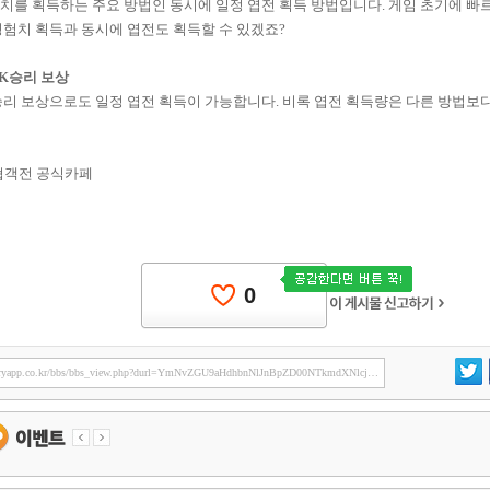
치를 획득하는 주요 방법인 동시에 일정 엽전 획득 방법입니다. 게임 초기에 빠
험치 획득과 동시에 엽전도 획득할 수 있겠죠?
PK승리 보상
리 보상으로도 일정 엽전 획득이 가능합니다. 비록 엽전 획득량은 다른 방법보다
협객전 공식카페
0