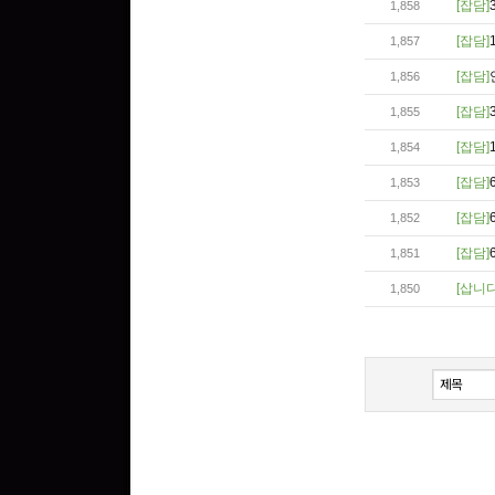
[잡담]
1,858
[잡담]
1,857
[잡담]
1,856
[잡담]
1,855
[잡담]
1,854
[잡담]
1,853
[잡담]
1,852
[잡담]
1,851
[삽니
1,850