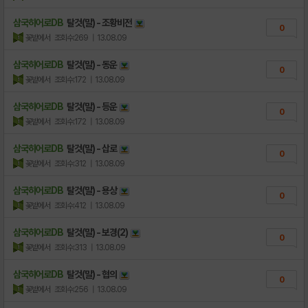
삼국히어로DB
탈것(말) - 조황비전
0
꽃밭에서
조회수:269
| 13.08.09
삼국히어로DB
탈것(말) - 동운
0
꽃밭에서
조회수:172
| 13.08.09
삼국히어로DB
탈것(말) - 등운
0
꽃밭에서
조회수:172
| 13.08.09
삼국히어로DB
탈것(말) - 삽로
0
꽃밭에서
조회수:312
| 13.08.09
삼국히어로DB
탈것(말) - 용상
0
꽃밭에서
조회수:412
| 13.08.09
삼국히어로DB
탈것(말) - 보경(2)
0
꽃밭에서
조회수:313
| 13.08.09
삼국히어로DB
탈것(말) - 협의
0
꽃밭에서
조회수:256
| 13.08.09