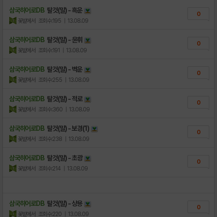
삼국히어로DB
탈것(말) - 흑운
0
꽃밭에서
조회수:195
| 13.08.09
삼국히어로DB
탈것(말) - 윤휘
0
꽃밭에서
조회수:191
| 13.08.09
삼국히어로DB
탈것(말) - 벽운
0
꽃밭에서
조회수:255
| 13.08.09
삼국히어로DB
탈것(말) - 적로
0
꽃밭에서
조회수:360
| 13.08.09
삼국히어로DB
탈것(말) - 보경(1)
0
꽃밭에서
조회수:238
| 13.08.09
삼국히어로DB
탈것(말) - 초광
0
꽃밭에서
조회수:214
| 13.08.09
삼국히어로DB
탈것(말) - 상용
0
꽃밭에서
조회수:220
| 13.08.09