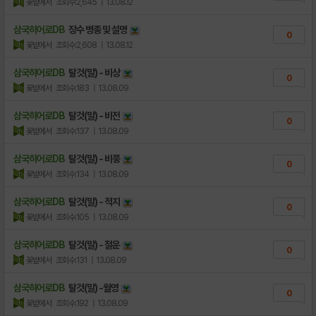
꽃밭에서
조회수:2,645
| 13.08.12
삼국히어로DB
장수 병종 및 설명
0
꽃밭에서
조회수:2,608
| 13.08.12
삼국히어로DB
탈것(말) - 비상
0
꽃밭에서
조회수:183
| 13.08.09
삼국히어로DB
탈것(말) - 비전
0
꽃밭에서
조회수:137
| 13.08.09
삼국히어로DB
탈것(말) - 비풍
0
꽃밭에서
조회수:134
| 13.08.09
삼국히어로DB
탈것(말) - 적지
0
꽃밭에서
조회수:105
| 13.08.09
삼국히어로DB
탈것(말) - 절운
0
꽃밭에서
조회수:131
| 13.08.09
삼국히어로DB
탈것(말) -월영
0
꽃밭에서
조회수:192
| 13.08.09