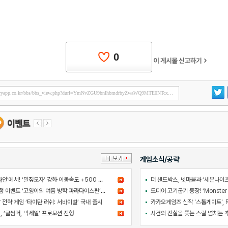
0
게임소식/공략
여름방학은 ‘니다온라인’에서! ‘밀짚모자’ 강화·이동속도 +500 혜택 이벤트 진행
냥코대전쟁, 기간 한정 이벤트 ‘고양이의 여름 방학 파라다이스편’ 레어 뽑기 개최
 전략 게임 ‘타이탄 러쉬: 서바이벌’ 국내 출시
 ‘쿨썸머, 빅세일’ 프로모션 진행