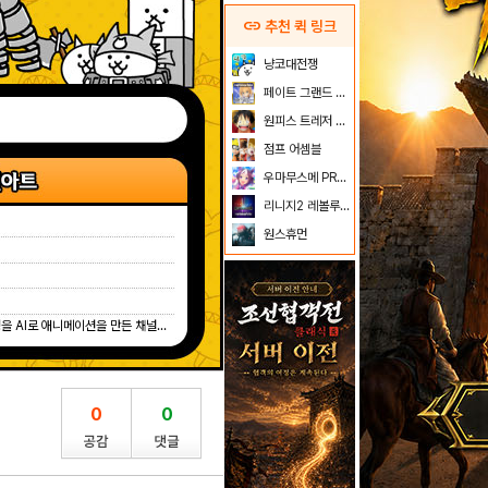
link
추천 퀵 링크
냥코대전쟁
페이트 그랜드 오더
원피스 트레저 크루즈
점프 어셈블
우마무스메 PRETTY DERBY
리니지2 레볼루션
원스휴먼
안녕하세요. 냥코대전쟁을 AI로 애니메이션을 만든 채널을 개설했습니다.
0
0