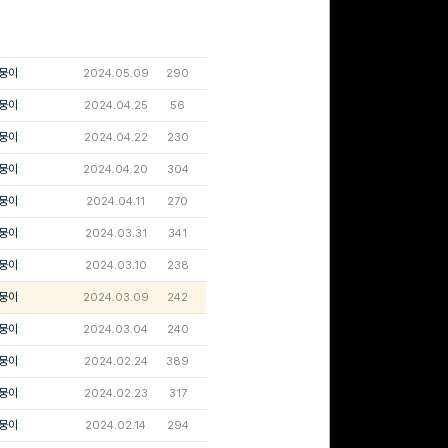
뭉이
2024.05.09
290
뭉이
2024.04.25
56
뭉이
2024.04.22
230
뭉이
2024.04.20
304
뭉이
2024.04.11
270
뭉이
2024.03.31
341
뭉이
2024.03.10
238
뭉이
2024.03.09
242
뭉이
2024.03.04
240
뭉이
2024.02.24
389
뭉이
2024.02.23
317
뭉이
2024.02.14
294