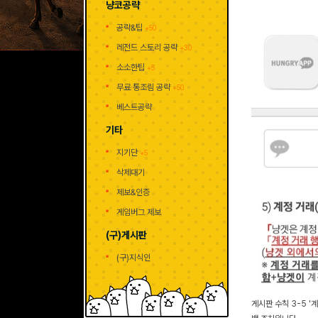
냥코공략
공략&팁
+50
레전드 스토리 공략
+30
소소한팁
+5
무료 통조림 공략
+50
베스트공략
기타
지기단
+5
삭제대기
제보&인증
게임버그 제보
(구)게시판
(구)지식인
게시판 수칙 3-5 '