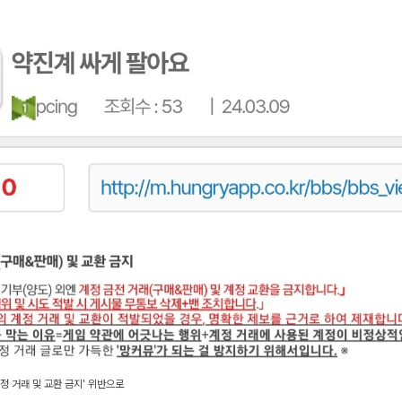
계정 거래 및 교환 금지' 위반으로