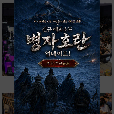
▲ 경기는 최근 개관한 서울 OGN e스타디움에서 진행되었다.