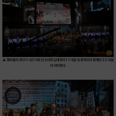
▲ 멤버들의 개인기 시간 이후 전소미와 김세정의 1:1 대결 및 중계진이 함께한 2:2 대결
이 이어졌다.