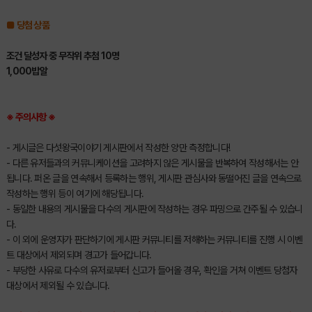
■ 당첨 상품
조건 달성자 중 무작위 추첨 10명
1,000밥알
※ 주의사항 ※
- 게시글은 다섯왕국이야기 게시판에서 작성한 양만 측정합니다!
- 다른 유저들과의 커뮤니케이션을 고려하지 않은 게시물을 반복하여 작성해서는 안
됩니다. 퍼온 글을 연속해서 등록하는 행위, 게시판 관심사와 동떨어진 글을 연속으로
작성하는 행위 등이 여기에 해당됩니다.
- 동일한 내용의 게시물을 다수의 게시판에 작성하는 경우 파밍으로 간주될 수 있습니
다.
- 이 외에 운영자가 판단하기에 게시판 커뮤니티를 저해하는 커뮤니티를 진행 시 이벤
트 대상에서 제외되며 경고가 들어갑니다.
-
부당한 사유로 다수의 유저로부터 신고가 들어올 경우, 확인을 거쳐 이벤트 당첨자
대상에서 제외될 수 있습니다.