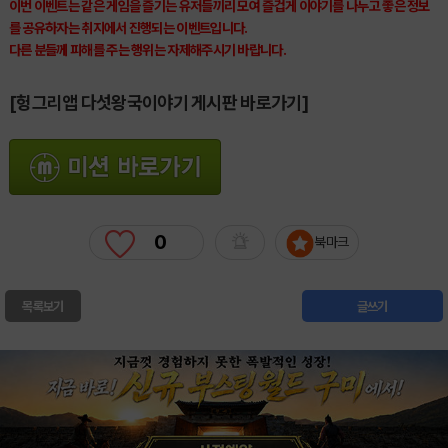
이번 이벤트는 같은 게임을 즐기는 유저들끼리 모여 즐겁게 이야기를 나누고 좋은 정보
를 공유하자는 취지에서 진행되는 이벤트입니다.
다른 분들께 피해를 주는 행위는 자제해주시기 바랍니다.
[헝그리앱 다섯왕국이야기 게시판 바로가기]
0
북마크
목록보기
글쓰기