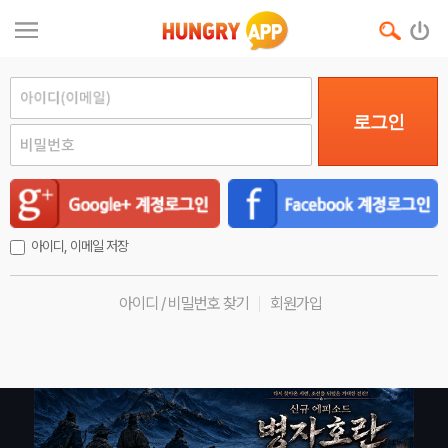
로그인
아이디, 이메일 저장
아이디 / 비밀번호 찾기
회원가입