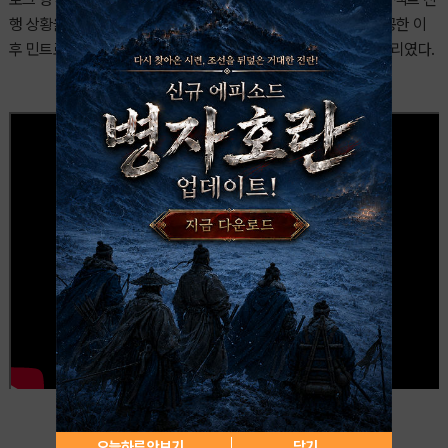
행 상황을 공개했다. '데이브 더 다이버'를 통해 글로벌 흥행에 성공한 이
후 민트로켓이 어떤 방향으로 IP를 확장해 나갈지 엿볼 수 있는 자리였다.
오늘하루 안보기
닫기