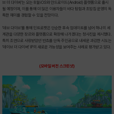
브 더 다이버'는 오는 8월 iOS와 안드로이드(Android) 플랫폼으로 출시
될 예정이며, 이를 통해 더 많은 이용자들이 바다 탐험과 초밥집 운영의 독
특한 재미를 경험할 수 있을 전망이다.
'데브 다이브'를 통해 민트로켓은 단순한 후속 업데이트를 넘어 하나의 세
계관을 다양한 장르와 플랫폼으로 확장해 나가겠다는 청사진을 제시했다.
특히 조연으로 사랑받았던 반쵸를 단독 주인공으로 내세운 과감한 시도는
'데이브 더 다이버' IP의 새로운 가능성을 보여주는 사례로 평가받고 있다.
(모바일 버전 스크린샷)