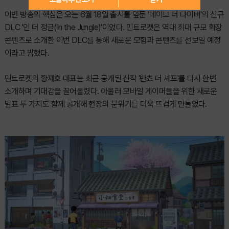
이번 방송의 핵심은 오는 6월 18일 출시를 앞둔 '데이브 더 다이버'의 신규
DLC '인 더 정글(In the Jungle)'이었다. 민트로켓은 역대 최대 규모 확장
콘텐츠로 소개한 이번 DLC를 통해 새로운 모험과 콘텐츠를 선보일 예정
이라고 밝혔다.
민트로켓의 황재호 대표는 최근 공개된 신작 '반쵸 더 셰프'를 다시 한번
소개하며 기대감을 끌어올렸다. 아울러 모바일 게이머들을 위한 새로운
발표 두 가지도 함께 공개해 현장의 분위기를 더욱 뜨겁게 만들었다.