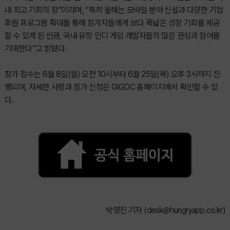
내 최고 기회의 장”이라며, “특히 올해는 모바일 분야 신설과 다양한 기업
후원 프로그램 확대를 통해 참가자들에게 보다 폭넓은 성장 기회를 제공
할 수 있게 된 만큼, 국내 유망 인디 게임 개발자들의 많은 관심과 참여를
기대한다”고 밝혔다.
참가 접수는 6월 8일(월) 오전 10시부터 6월 25일(목) 오후 3시까지 진
행되며, 자세한 사항과 참가 신청은 GIGDC 홈페이지에서 확인할 수 있
다.
박영진 기자 (
desk@hungryapp.co.kr
)