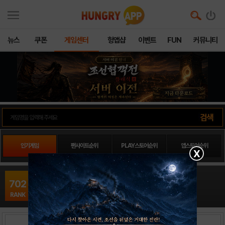
뉴스
쿠폰
게임센터
헝앱샵
이벤트
FUN
커뮤니티
인기게임
팬사이트순위
PLAY스토어순위
앱스토어순위
X
DK온라인16
702
MMORPG / 알피지팩토리
RANK
출시일: 2012-07-25