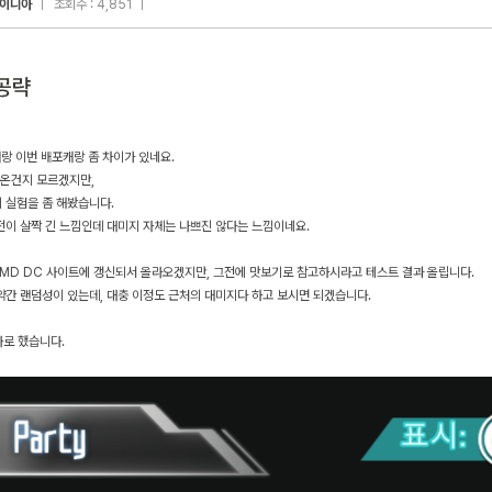
이니아
조회수 : 4,851
거랑 이번 배포캐랑 좀 차이가 있네요.
나온건지 모르겠지만,
 실험을 좀 해봤습니다.
전이 살짝 긴 느낌인데 대미지 자체는 나쁘진 않다는 느낌이네요.
 MD DC 사이트에 갱신되서 올라오겠지만, 그전에 맛보기로 참고하시라고 테스트 결과 올립니다.
약간 랜덤성이 있는데, 대충 이정도 근처의 대미지다 하고 보시면 되겠습니다.
나로 했습니다.