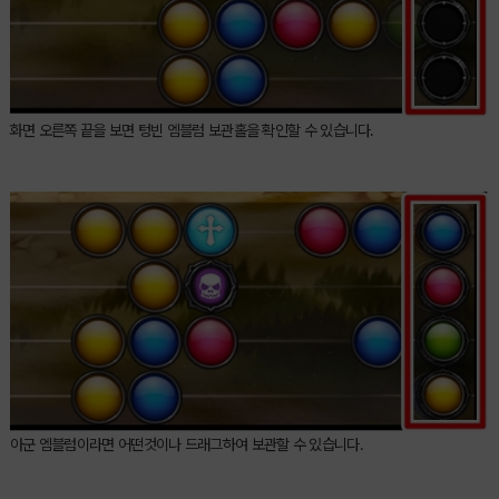
화면 오른쪽 끝을 보면 텅빈 엠블럼 보관홀을 확인할 수 있습니다.
아군 엠블럼이라면 어떤것이나 드래그하여 보관할 수 있습니다.