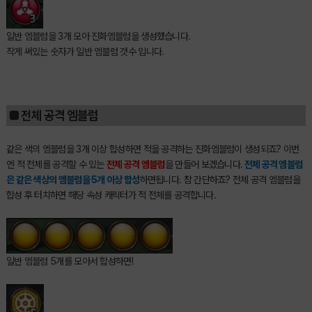
일반 엠블럼을 3개 모아 진화엠블럼을 생성했습니다.
작게 써있는 숫자가 일반 엠블럼 갯수 입니다.
■ 전체 공격 엠블럼
같은 색의 엠블럼을 3개 이상 합성하면 적을 공격하는 진화엠블럼이 생성되죠? 이번
엔 적 전체를 공격할 수 있는
전체 공격 엠블럼
을 만들어 보겠습니다.
전체 공격 엠블럼
은 같은 색상의 엠블럼을 5개 이상 합성
하면됩니다. 참 간단하죠? 전체 공격 엠블럼을
합성 후 터치하면 해당 속성 캐릭터가 적 전체를 공격합니다.
일반 엠블럼 5개를 모아서 합성하면!