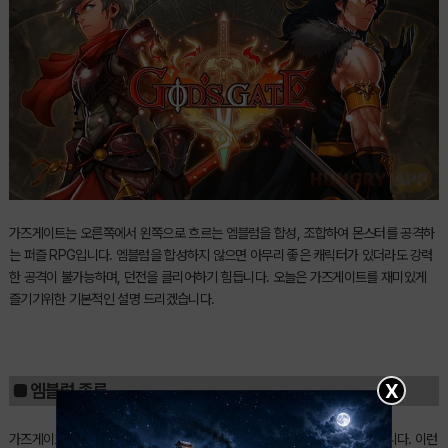
가즈게이트는 오른쪽에서 왼쪽으로 흐르는 엠블럼을 합성, 조합하여 몬스터를 공격하
는 퍼즐 RPG입니다. 엠블럼을 합성하지 않으면 아무리 좋은 캐릭터가 있더라도 강력
한 공격이 불가능하며, 던전을 클리어하기 힘듭니다. 오늘은 가즈게이트를 재미있게
즐기기위한 기본적인 설명 드리겠습니다.
X
■ 엠블럼 종류
가즈게이트는 엠블럼을 이용하여 공격하고 회복하고, 적의 공격을 중화시킵니다. 이런