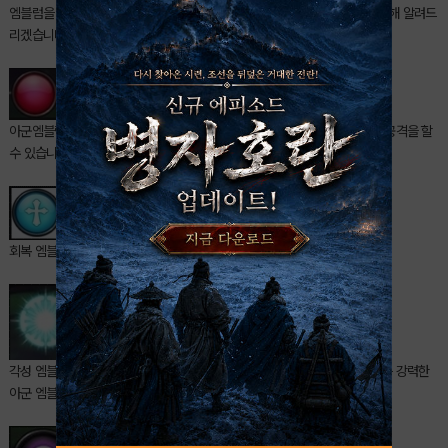
엠블럼을 잘 알아야 멋지게 사용할 수 있겟죠? 첫번째로 엠블름의 종류에 대해 알려드
리겠습니다.
아군엠블럼. 이 네가지 엠블럼으로 공격할 수 있으며 합성해서 더욱 강력한 공격을 할
수 있습니다.
회복 엠블럼. 캐릭터의 체력을 회복시켜주는 포션과 같은 역활을 합니다.
각성 엠블럼. 진화엠블럼으로 합성해낼 수 있으며 적엠블럼도 파괴할 수 있는 강력한
아군 엠블럼입니다.