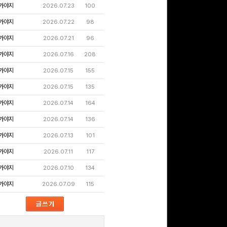
가야지
2026.07.23
100
가야지
2026.07.22
98
가야지
2026.07.21
96
가야지
2026.07.16
208
가야지
2026.07.15
155
가야지
2026.07.15
135
가야지
2026.07.14
164
가야지
2026.07.14
136
가야지
2026.07.13
101
가야지
2026.07.11
117
가야지
2026.07.10
134
가야지
2026.07.09
115