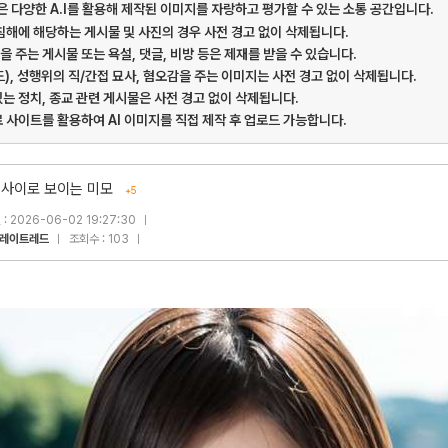
게시판은 다양한 A.I를 활용해 제작된 이미지를 자랑하고 평가할 수 있는 소통 공간입니다.
 침해에 해당하는 게시물 및 사진의 경우 사전 경고 없이 삭제됩니다.
을 주는 게시물 또는 욕설, 댓글, 비방 등은 제재를 받을 수 있습니다.
드), 성행위의 직/간접 묘사, 혐오감을 주는 이미지는 사전 경고 없이 삭제됩니다.
있는 정치, 종교 관련 게시물은 사전 경고 없이 삭제됩니다.
료 사이트를 활용하여 AI 이미지를 직접 제작 후 업로드 가능합니다.
 사이로 보이는 미모
+5
: 2026-06-02 19:27:30
레이트레드
조회수 : 103