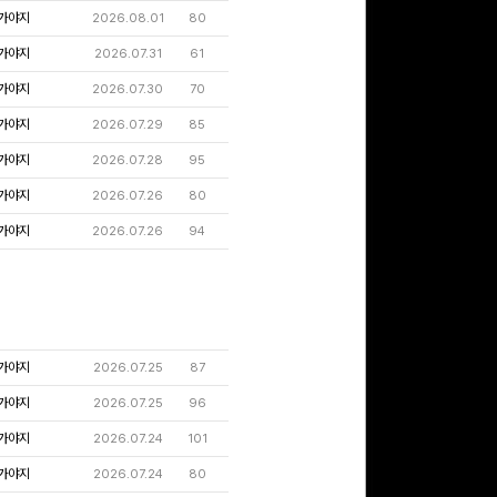
가야지
2026.08.01
80
가야지
2026.07.31
61
가야지
2026.07.30
70
가야지
2026.07.29
85
가야지
2026.07.28
95
가야지
2026.07.26
80
가야지
2026.07.26
94
가야지
2026.07.25
87
가야지
2026.07.25
96
가야지
2026.07.24
101
가야지
2026.07.24
80